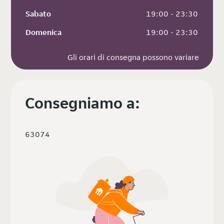
Sabato
 19:00 - 23:30
Domenica
 19:00 - 23:30
Gli orari di consegna possono variare
Consegniamo a:
63074