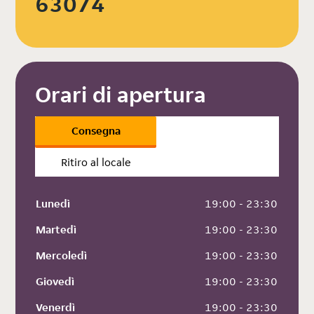
63074
Orari di apertura
Consegna
Ritiro al locale
Lunedì
 19:00 - 23:30
Martedì
 19:00 - 23:30
Mercoledì
 19:00 - 23:30
Giovedì
 19:00 - 23:30
Venerdì
 19:00 - 23:30