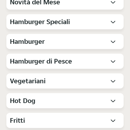
Novità del Mese
Hamburger Speciali
Hamburger
Hamburger di Pesce
Vegetariani
Hot Dog
Fritti