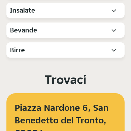
Insalate
Bevande
Birre
Trovaci
Piazza Nardone 6, San
Benedetto del Tronto,